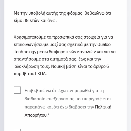
Με την υποβολή αυτής της φόρμας, βεβαιώνω ότι
είμαι 18 ετών και άνω.
Χρησιμοποιούμε τα προσωπικά σας στοιχεία για να
επικοινωνήσουμε μαζί σας σχετικά με την Qualco
Technology μέσω διαφορετικών καναλιών και για να
απαντήσουμε στα αιτήματά σας, έως και την
ολοκλήρωση τους. Νομική βάση είναι το άρθρο 6
παρ.1β του ΓΚΠΔ.
Επιβεβαιώνω ότι έχω ενημερωθεί για τη
διαδικασία επεξεργασίας που περιγράφεται
παραπάνω και ότι έχω διαβάσει την
Πολιτική
Απορρήτου.
*