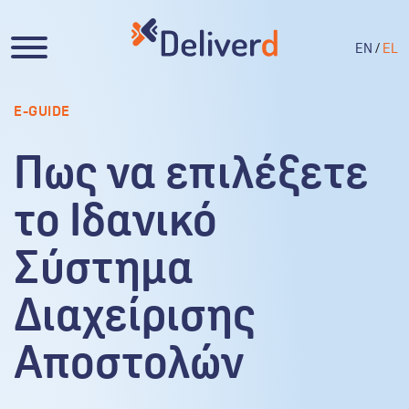
EN
/
EL
E-GUIDE
Πως να επιλέξετε
το Ιδανικό
Σύστημα
Διαχείρισης
Αποστολών