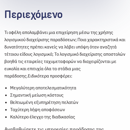
Περιεχόμενο
Τι οφέλη απολαμβάνει μια επιχείρηση μέσω της χρήσης
λογισμικού διαχείρισης παραδόσεων; Ποια χαρακτηριστικά και
δυνατότητες πρέπει κανείς να λάβει υπόψη όταν αναζητά
τέτοιου είδους λογισμικό; Το λογισμικό διαχείρισης αποστολών
βοηθά τις εταιρείες ταχυμεταφορών να διαχειρίζονται με
ευκολία και επιτυχία όλα τα στάδια μιας
παράδοσης.
Ειδικότερα προσφέρει:
Μεγαλύτερη αποτελεσματικότητα
Σημαντική μείωση κόστους
Βελτιωμένη εξυπηρέτηση πελατών
Ταχύτερη λήψη αποφάσεων
Καλύτερο έλεγχο της διαδικασίας
Αναβαθμίσετε τις υπηρεσίες παράδοσης της