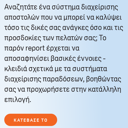
Αναζητάτε ένα σύστημα διαχείρισης
αποστολών που να μπορεί να καλύψει
τόσο τις δικές σας ανάγκες όσο και τις
προσδοκίες των πελατών σας; Το
παρόν report έρχεται να
αποσαφηνίσει βασικές έννοιες -
κλειδιά σχετικά με τα συστήματα
διαχείρισης παραδόσεων, βοηθώντας
σας να προχωρήσετε στην κατάλληλη
επιλογή.
ΚΑΤΕΒΑΣΕ ΤΟ