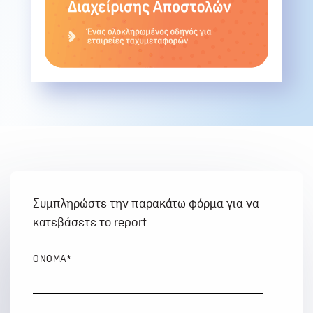
Συμπληρώστε την παρακάτω φόρμα για να
κατεβάσετε το report
ΌΝΟΜΑ
*