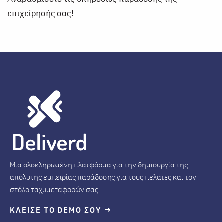
επιχείρησής σας!
Μια ολοκληρωμένη πλατφόρμα για την δημιουργία της
απόλυτης εμπειρίας παράδοσης για τους πελάτες και τον
στόλο ταχυμεταφορών σας.
ΚΛΕΙΣΕ ΤΟ DEMO ΣΟΥ